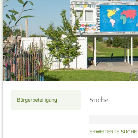
Suche
Bürgerbeteiligung
ERWEITERTE SUCHE