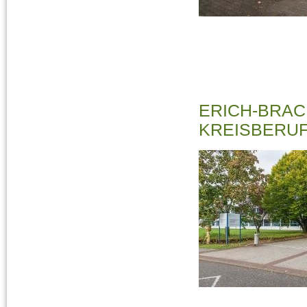
ERICH-BRAC
KREISBERUF