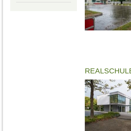
REALSCHUL