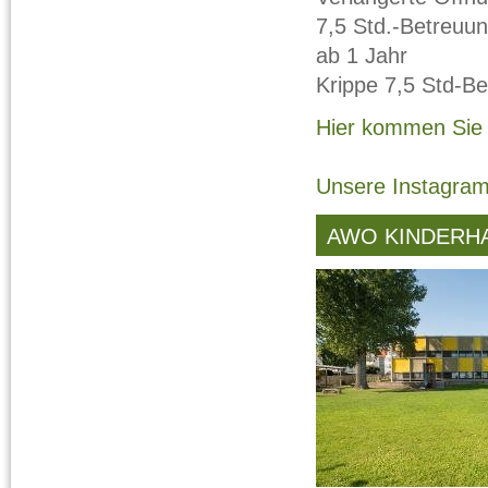
7,5 Std.-Betreuun
ab 1 Jahr
Krippe 7,5 Std-Be
Hier kommen Sie
Unsere Instagram
AWO KINDERH