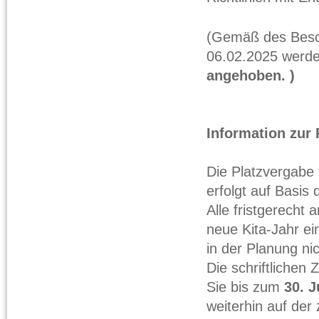
(Gemäß des Besc
06.02.2025 werde
angehoben. )
Information zur 
Die Platzvergabe
erfolgt auf Basis
Alle fristgerecht
neue Kita-Jahr ei
in der Planung ni
Die schriftlichen
Sie bis zum
30. J
weiterhin auf der