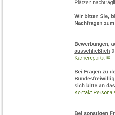
Plätzen nachträgl
Wir bitten Sie,
Nachfragen zum
Bewerbungen, au
ausschließlich
üb
Karriereportal
Bei Fragen zu de
Bundesfreiwillig
sich bitte an d
Kontakt Persona
Bei sonstigen Fr