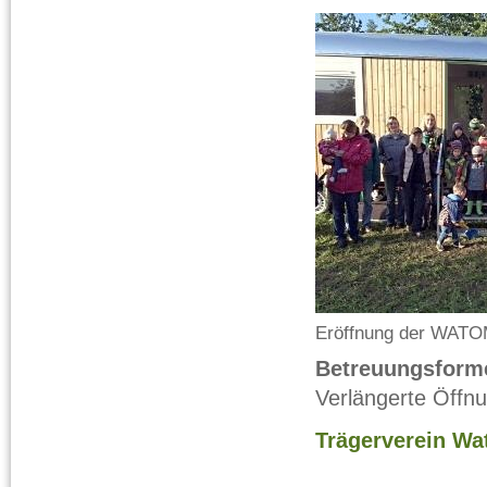
Eröffnung der WATOM
Betreuungsforme
Verlängerte Öffnu
Trägerverein Wa