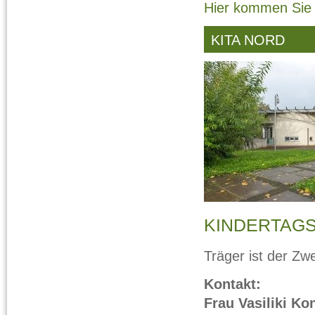
Hier kommen Sie
KITA NORD
KINDERTAG
Träger ist der Zw
Kontakt:
Frau Vasiliki Ko