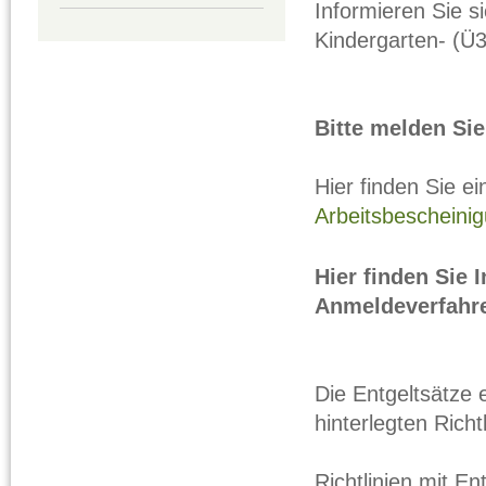
Informieren Sie s
Kindergarten- (Ü3
Bitte melden Sie
Hier finden Sie e
Arbeitsbescheinig
Hier finden Sie
Anmeldeverfahr
Die Entgeltsätze 
hinterlegten Richtl
Richtlinien mit E