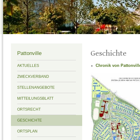
Geschichte
Pattonville
Chronik von Pattonvill
AKTUELLES
ZWECKVERBAND
STELLENANGEBOTE
MITTEILUNGSBLATT
ORTSRECHT
GESCHICHTE
ORTSPLAN