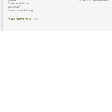
Zahlen und Fakten
Impressum
Datenschutzerklärung
BÜRGERBETEILIGUNG