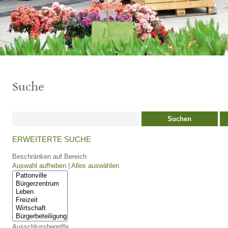
Suche
Suchen
ERWEITERTE SUCHE
Beschränken auf Bereich
Auswahl aufheben
|
Alles auswählen
Ausschlussbegriffe