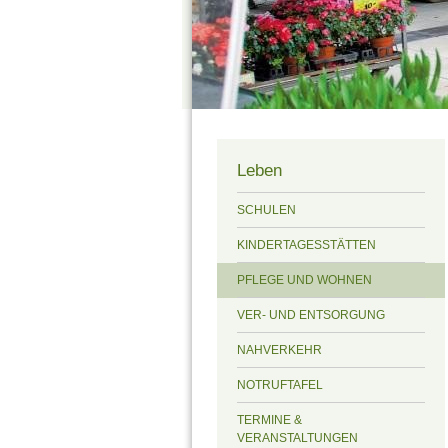
Leben
SCHULEN
KINDERTAGESSTÄTTEN
PFLEGE UND WOHNEN
VER- UND ENTSORGUNG
NAHVERKEHR
NOTRUFTAFEL
TERMINE &
VERANSTALTUNGEN