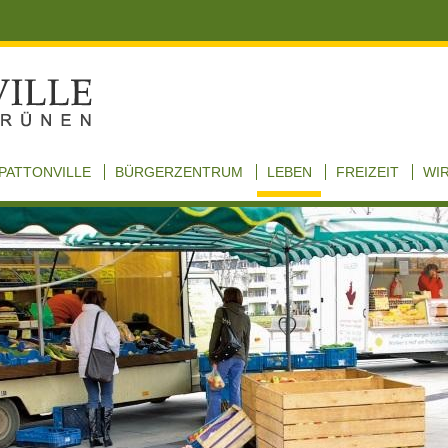
PATTONVILLE
BÜRGERZENTRUM
LEBEN
FREIZEIT
WI