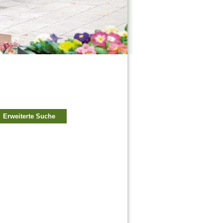
Erweiterte Suche