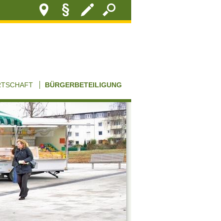
RTSCHAFT
BÜRGERBETEILIGUNG